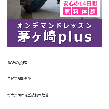
最近の投稿
自民党総裁選挙
恒大集団が経営破綻の危機