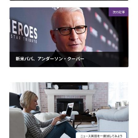
2020年5月24日
次の記事
新米パパ、アンダーソン・クーパー
2020年6月3日