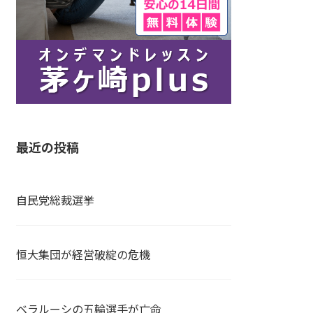
最近の投稿
自民党総裁選挙
恒大集団が経営破綻の危機
ベラルーシの五輪選手が亡命