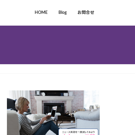
HOME
Blog
お問合せ