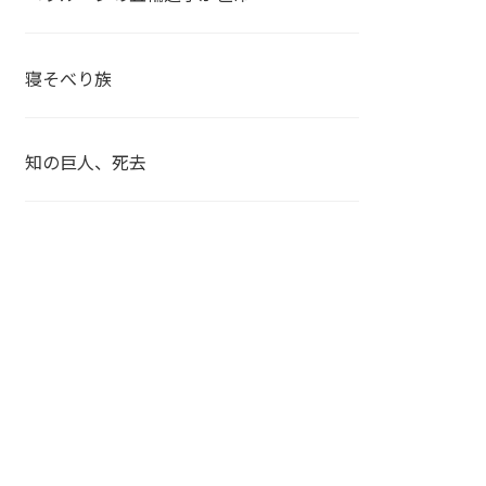
寝そべり族
知の巨人、死去