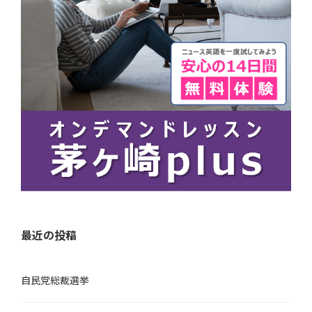
最近の投稿
自民党総裁選挙